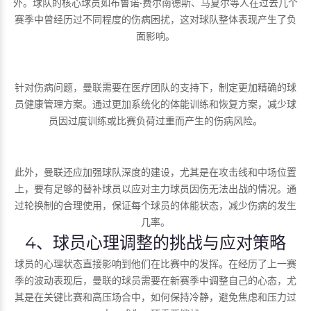
外。球队的核心球员如布鲁诺·费尔南德斯、马夏尔等人在过去几个
赛季中曾经历过不同程度的伤病困扰，这对球队整体表现产生了负
面影响。
针对伤病问题，曼联需要在医疗团队的支持下，制定更加精确的球
员健康管理方案。通过更加系统化的体能训练和恢复方案，减少球
员因过度训练或比赛负荷过重而产生的伤病风险。
此外，曼联还应加强球队深度的建设，尤其是在攻击线和中场位置
上，要有足够的替补球员以应对主力球员因伤无法出战的情况。通
过轮换制的合理使用，保证每个球员的体能状态，减少伤病的发生
几率。
4、球员心理调整的挑战与应对策略
球员的心理状态直接影响到他们在比赛中的发挥。在经历了上一赛
季的波动表现后，曼联的球员需要在新赛季中调整自己的心态，尤
其是在关键比赛和高压场合中，如何保持冷静，避免焦虑和压力过