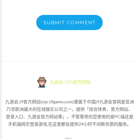
SUBMIT COMMENT
九游会·j9官方网站(vip-j9game.com)隶属于中国j9九游会官网是亚洲
乃至欧洲最大的在线娱乐公司之一，提供「综合体育、官方网站、
登录入口、九游会官方网站等」。不管尊贵的您使用的是PC端还是
手机端网页登录游戏,在这里都会提供24小时不间断优质的服务。