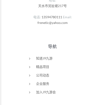
地址:
天水市另扯坡217号
电话
13594780111
Email
frenetic@yahoo.com
导航
知道J9九游
精品项目
公司动态
企业服务
加入J9九游会