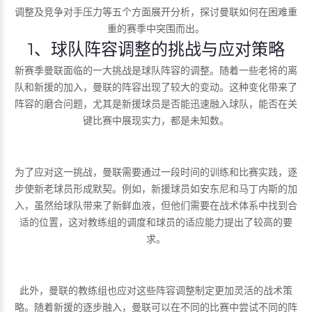
调整及竞争对手压力等五个方面展开分析，探讨曼联如何在困难重
重的赛季中突围而出。
1、球队阵容调整的挑战与应对策略
新赛季曼联面临的一大挑战是球队阵容的调整。随着一些老将的离
队和新援的加入，曼联的阵容出现了较大的变动。这种变化带来了
阵容的磨合问题，尤其是新援球员是否能迅速融入球队，能否在关
键比赛中展现实力，都是未知数。
为了应对这一挑战，曼联需要通过一段时间的训练和比赛实践，逐
步使新老球员形成默契。例如，新援球员如安东尼和马丁内斯的加
入，虽然给球队带来了新鲜血液，但他们需要在战术体系中找到合
适的位置，这对教练组的调度和球员的适应能力提出了较高的要
求。
此外，曼联的教练组也应对这些阵容调整制定更加灵活的战术策
略。随着新援的逐步融入，曼联可以在不同的比赛中尝试不同的阵