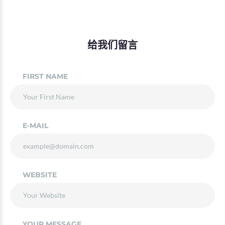
给我们留言
FIRST NAME
E-MAIL
WEBSITE
YOUR MESSAGE