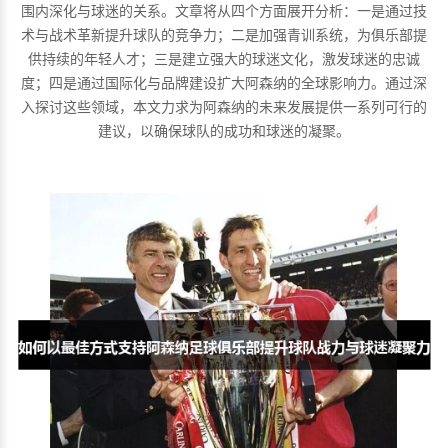
围内深化与球迷的关系。文章将从四个方面展开分析：一是通过技
术与战术革新提升球队的竞争力；二是加强青训系统，为俱乐部提
供持续的年轻人才；三是建立强大的球迷文化，激发球迷的忠诚
度；四是通过国际化与品牌建设扩大阿森纳的全球影响力。通过深
入探讨这些领域，本文力求为阿森纳的未来发展提供一系列可行的
建议，以确保球队的成功和球迷的凝聚。