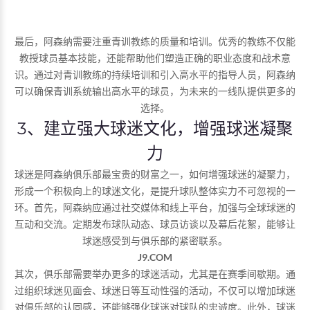
最后，阿森纳需要注重青训教练的质量和培训。优秀的教练不仅能
教授球员基本技能，还能帮助他们塑造正确的职业态度和战术意
识。通过对青训教练的持续培训和引入高水平的指导人员，阿森纳
可以确保青训系统输出高水平的球员，为未来的一线队提供更多的
选择。
3、建立强大球迷文化，增强球迷凝聚
力
球迷是阿森纳俱乐部最宝贵的财富之一，如何增强球迷的凝聚力，
形成一个积极向上的球迷文化，是提升球队整体实力不可忽视的一
环。首先，阿森纳应通过社交媒体和线上平台，加强与全球球迷的
互动和交流。定期发布球队动态、球员访谈以及幕后花絮，能够让
球迷感受到与俱乐部的紧密联系。
J9.COM
其次，俱乐部需要举办更多的球迷活动，尤其是在赛季间歇期。通
过组织球迷见面会、球迷日等互动性强的活动，不仅可以增加球迷
对俱乐部的认同感，还能够强化球迷对球队的忠诚度。此外，球迷