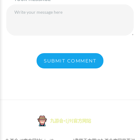
SUBMIT COMMENT