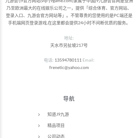
九游会·j9官方网站(vip-j9game.com)隶属于中国j9九游会官网是亚洲
乃至欧洲最大的在线娱乐公司之一，提供「综合体育、官方网站、
登录入口、九游会官方网站等」。不管尊贵的您使用的是PC端还是
手机端网页登录游戏,在这里都会提供24小时不间断优质的服务。
地址:
天水市另扯坡217号
电话
13594780111
Email
frenetic@yahoo.com
导航
知道J9九游
精品项目
公司动态