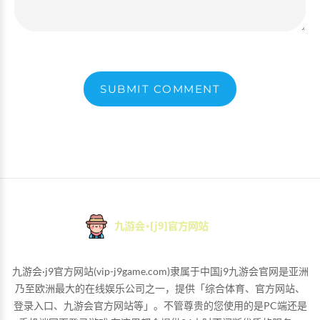
SUBMIT COMMENT
九游会·j9官方网站(vip-j9game.com)隶属于中国j9九游会官网是亚洲
乃至欧洲最大的在线娱乐公司之一，提供「综合体育、官方网站、
登录入口、九游会官方网站等」。不管尊贵的您使用的是PC端还是