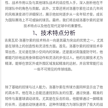
性、战术作用以及与其他球队战术的适应性入手，深入剖析他在不
同球队中的角色与贡献。此外，文章还将对洛塞尔索在过去几年间
的风格演变进行详细探讨，展示他如何逐步从一名年轻才俊，成长
为国际赛场上不可或缺的球员。最终，我们将总结洛塞尔索的足球
技术特点以及他在现代足球中的重要性。
1、技术特点分析
吉奥瓦尼·洛塞尔索的技术特点一向是其最为突出的优势之一，尤其
是在球场上的创造性和灵活性方面。首先，洛塞尔索的控球技术非
常出色，无论是在狭小空间内的突破，还是面对高强度防守时，他
都能巧妙地运用身体假动作和灵活的步伐过人。他的左脚技术尤为
精湛，能够在禁区外或外围区域发起精准的远射，并且常常能打出
一些不可预见的传球线路。
除了基础的控球与过人能力，洛塞尔索在传球方面同样显示出了他
的高水平。他在场上总能迅速找到队友的位置，通过快速、精准的
短传与直塞球调动进攻。尤其是在反击阶段，他能够通过一脚精准
的长传，迅速启动快速进攻，这种传球能力为球队提供了极大的战