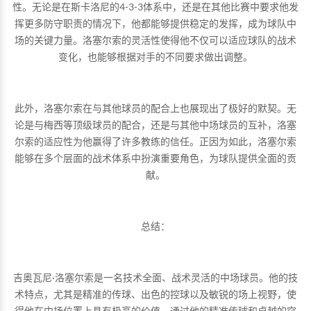
性。无论是在斯卡洛尼的4-3-3体系中，还是在其他比赛中要求他发
挥更多防守职责的情况下，他都能够提供稳定的发挥，成为球队中
场的关键力量。洛塞尔索的灵活性使得他不仅可以适应球队的战术
变化，也能够根据对手的不同要求做出调整。
此外，洛塞尔索在与其他球员的配合上也展现出了极好的默契。无
论是与梅西等顶级球员的配合，还是与其他中场球员的互补，洛塞
尔索的适应性为他赢得了许多教练的信任。正因为如此，洛塞尔索
能够在多个层面的战术体系中扮演重要角色，为球队提供全面的贡
献。
总结：
吉奥瓦尼·洛塞尔索是一名技术全面、战术灵活的中场球员。他的技
术特点，尤其是精准的传球、出色的控球以及敏锐的场上视野，使
得他在中场位置上具有极高的价值。通过他的精准传球和卓越的突