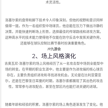
术灵活性。
洛塞尔索的盘带和脚下技术令人印象深刻，但他的视野和意识同样
值得一提。作为一名组织型中场球员，他总能在压力下做出冷静的
决策，并能快速判断场上形势，选择最佳的传球路线和进攻方案。
这种高水平的技术能力使得他不仅能在防守反击中发挥关键作用，
还能够在球队控制比赛节奏时扮演重要角色。
J9九游会
2、场上风格演化
吉奥瓦尼·洛塞尔索的场上风格经历了从一名攻击型中场到全能型中
场的转变。在早期的职业生涯中，他主要是作为进攻端的核心球员
存在，主要负责组织进攻和寻找进攻机会。无论是在比利亚雷亚
尔，还是在巴黎圣日耳曼的时期，洛塞尔索都展现了其出色的攻击
性，常常参与进攻配合，甚至在禁区内也能打进关键的进球。
随着年龄和经验的积累，洛塞尔索的场上角色逐渐发生了变化。他