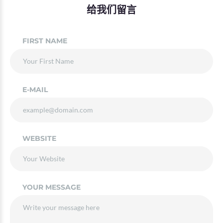
给我们留言
FIRST NAME
E-MAIL
WEBSITE
YOUR MESSAGE