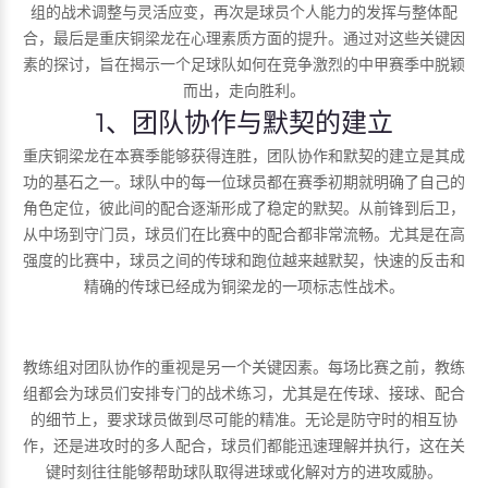
组的战术调整与灵活应变，再次是球员个人能力的发挥与整体配
合，最后是重庆铜梁龙在心理素质方面的提升。通过对这些关键因
素的探讨，旨在揭示一个足球队如何在竞争激烈的中甲赛季中脱颖
而出，走向胜利。
1、团队协作与默契的建立
重庆铜梁龙在本赛季能够获得连胜，团队协作和默契的建立是其成
功的基石之一。球队中的每一位球员都在赛季初期就明确了自己的
角色定位，彼此间的配合逐渐形成了稳定的默契。从前锋到后卫，
从中场到守门员，球员们在比赛中的配合都非常流畅。尤其是在高
强度的比赛中，球员之间的传球和跑位越来越默契，快速的反击和
精确的传球已经成为铜梁龙的一项标志性战术。
教练组对团队协作的重视是另一个关键因素。每场比赛之前，教练
组都会为球员们安排专门的战术练习，尤其是在传球、接球、配合
的细节上，要求球员做到尽可能的精准。无论是防守时的相互协
作，还是进攻时的多人配合，球员们都能迅速理解并执行，这在关
键时刻往往能够帮助球队取得进球或化解对方的进攻威胁。