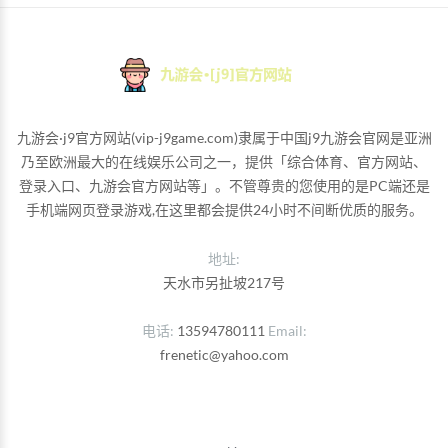
九游会·j9官方网站(vip-j9game.com)隶属于中国j9九游会官网是亚洲
乃至欧洲最大的在线娱乐公司之一，提供「综合体育、官方网站、
登录入口、九游会官方网站等」。不管尊贵的您使用的是PC端还是
手机端网页登录游戏,在这里都会提供24小时不间断优质的服务。
地址:
天水市另扯坡217号
电话
13594780111
Email
frenetic@yahoo.com