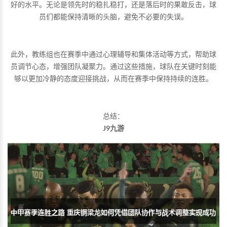
好的水平。无论是领先时的稳扎稳打，还是落后时的果敢反击，球
员们都能保持清晰的头脑，避免不必要的失误。
此外，教练组也在赛季中通过心理辅导和集体活动等方式，帮助球
员调节心态，增强团队凝聚力。通过这些措施，球队在关键时刻能
够以更加冷静的态度迎接挑战，从而在赛季中保持持续的连胜。
总结：
J9九游