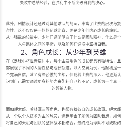
失败中总结经验，在胜利中不断突破自我的决心。
此外，剧情设计还通过对其他球队的刻画，丰富了比赛的层次与复
杂性。这不仅仅是一场场足球比赛，更是少年们内心成长的缩影。
从与强敌的较量中，少年们逐渐明白了什么是团队精神，什么是个
人与集体之间的平衡，以及如何在逆境中坚持自我。
2、角色成长：从少年到英雄
在《足球小将世青篇》中，每个主要角色的成长都具有独特性，且
都展现了不同的人物性格与成长轨迹。以大空翼为例，他起初是一
个充满自信，甚至有些骄傲的少年，但随着比赛的深入，他逐渐认
识到自己需要通过更多的努力来弥补自己的不足，成长为一个真正
的领袖人物。
而如岬太郎、若林源三等角色，也都有着各自的成长故事。岬太郎
从一个以个人技术为主的球员，逐步学会了如何为团队着想，如何
将自己的天赋与团队的整体战术相结合，最终成为球队不可或缺的