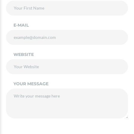
E-MAIL
WEBSITE
YOUR MESSAGE