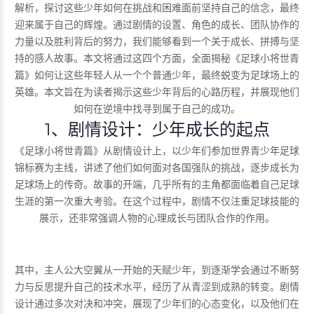
解析，探讨这些少年如何在挑战和困难面前坚持自己的信念，最终
迎来属于自己的辉煌。通过剧情的设置、角色的成长、团队协作的
力量以及胜利背后的努力，我们能够看到一个关于成长、拼搏与坚
持的感人故事。本文将通过这四个方面，全面揭秘《足球小将世青
篇》如何让这些年轻人从一个个普通少年，最终蜕变为足球场上的
英雄。本文旨在为读者揭示这些少年背后的心路历程，并展现他们
如何在逆境中找寻到属于自己的成功。
1、剧情设计：少年成长的起点
《足球小将世青篇》从剧情设计上，以少年们参加世界青少年足球
锦标赛为主线，讲述了他们如何面对各国强队的挑战，逐步成长为
足球场上的传奇。故事的开端，几乎所有的主角都面临着自己足球
生涯的第一次重大考验。在这个过程中，剧情不仅注重足球技能的
展示，还非常强调人物的心理成长与团队合作的作用。
其中，主人公大空翼从一开始的天赋少年，到逐渐学会通过不断努
力与反思提升自己的技术水平，经历了从青涩到成熟的转变。剧情
设计通过多次对决和冲突，展现了少年们的心态变化，以及他们在