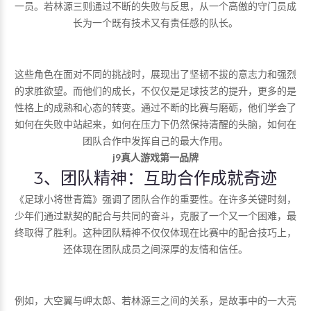
一员。若林源三则通过不断的失败与反思，从一个高傲的守门员成
长为一个既有技术又有责任感的队长。
这些角色在面对不同的挑战时，展现出了坚韧不拔的意志力和强烈
的求胜欲望。而他们的成长，不仅仅是足球技艺的提升，更多的是
性格上的成熟和心态的转变。通过不断的比赛与磨砺，他们学会了
如何在失败中站起来，如何在压力下仍然保持清醒的头脑，如何在
团队合作中发挥自己的最大作用。
j9真人游戏第一品牌
3、团队精神：互助合作成就奇迹
《足球小将世青篇》强调了团队合作的重要性。在许多关键时刻，
少年们通过默契的配合与共同的奋斗，克服了一个又一个困难，最
终取得了胜利。这种团队精神不仅仅体现在比赛中的配合技巧上，
还体现在团队成员之间深厚的友情和信任。
例如，大空翼与岬太郎、若林源三之间的关系，是故事中的一大亮