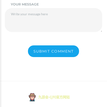
YOUR MESSAGE
SUBMIT COMMENT