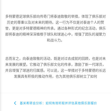
多特蒙德足球俱乐部向传奇门将泰迪致敬的举措，体现了俱乐部对
历史的尊重以及对未来的期待。这一行为不仅是对泰迪个人的赞
誉，更是对多特蒙德精神的传承。通过各种形式的纪念活动，俱乐
部将泰迪的精神深深植根于球队和球迷心中，增强了团队的凝聚力
和战斗力。
总而言之，向泰迪致敬的活动，既是对过去成就的回顾，也是对未
来发展的展望。它推动了俱乐部文化的传承，激励了新一代球员，
并且增强了球迷的归属感。可以说，这一举措对于多特蒙德的长远
发展具有积极的推动作用，也为其他俱乐部树立了如何
基米希转会分析：如何有效听取并评估其他俱乐部报价