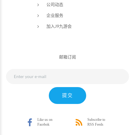
公司动态
企业服务
加入J9九游会
邮箱订阅
提交