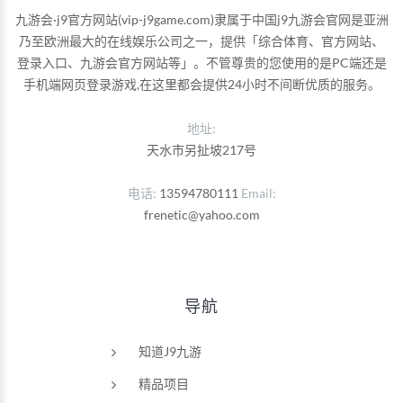
九游会·j9官方网站(vip-j9game.com)隶属于中国j9九游会官网是亚洲
乃至欧洲最大的在线娱乐公司之一，提供「综合体育、官方网站、
登录入口、九游会官方网站等」。不管尊贵的您使用的是PC端还是
手机端网页登录游戏,在这里都会提供24小时不间断优质的服务。
地址:
天水市另扯坡217号
电话
13594780111
Email
frenetic@yahoo.com
导航
知道J9九游
精品项目