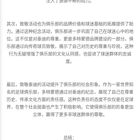
注入了源源不断的动力。
其次，致敬活动也为俱乐部的品牌价值和球迷基础的拓展提供了助
力。通过这种纪念活动，俱乐部进一步巩固了自己在球迷心中的地
位。这不仅是对泰迪的尊重，更是多特蒙德品牌建设的一部分。俱
乐部通过向传奇球员致敬，展示了自己对历史的尊重与珍视，这种
行为无疑增强了俱乐部的文化认同感，也促进了球迷群体的忠诚
度。
最后，致敬泰迪的活动提升了俱乐部的社会形象。作为一家世界知
名的足球俱乐部，多特蒙德通过对泰迪的纪念，展现了自己在尊重
历史、传承文化方面的责任感。这种负责任的态度不仅仅是在足球
界，在整个社会层面也产生了积极影响。它使得俱乐部的形象更加
立体，赢得了更多非球迷群体的尊敬。
总结：