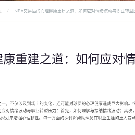
页
NBA交易后的心理健康重建之道：如何应对情绪波动与职业转型
健康重建之道：如何应对
之一，不仅涉及到场上的变化，还可能对球员的心理健康造成巨大影响。
何应对情绪波动与职业转型压力：首先，如何理解与接纳情绪波动；其次
远规划来增强心理韧性。每一方面的探讨将帮助球员在职业生涯的重大变