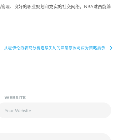
管理、良好的职业规划和充实的社交网络，NBA球员能够
从霍伊伦的表现分析连续失利的深层原因与应对策略启示
WEBSITE