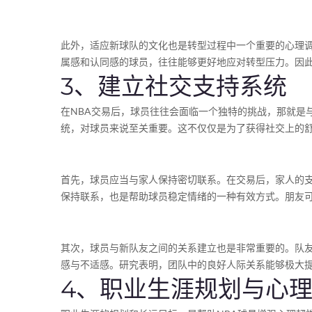
此外，适应新球队的文化也是转型过程中一个重要的心理调
属感和认同感的球员，往往能够更好地应对转型压力。因
3、建立社交支持系统
在NBA交易后，球员往往会面临一个独特的挑战，那就是
统，对球员来说至关重要。这不仅仅是为了获得社交上的
首先，球员应当与家人保持密切联系。在交易后，家人的
保持联系，也是帮助球员稳定情绪的一种有效方式。朋友
其次，球员与新队友之间的关系建立也是非常重要的。队
感与不适感。研究表明，团队中的良好人际关系能够极大
4、职业生涯规划与心