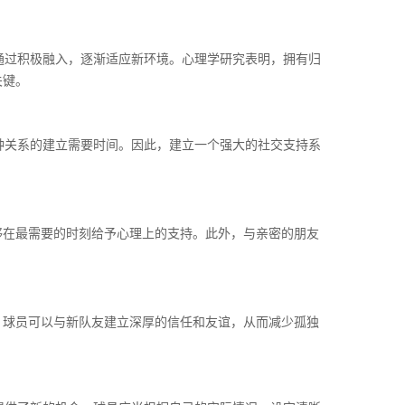
通过积极融入，逐渐适应新环境。心理学研究表明，拥有归
关键。
种关系的建立需要时间。因此，建立一个强大的社交支持系
够在最需要的时刻给予心理上的支持。此外，与亲密的朋友
，球员可以与新队友建立深厚的信任和友谊，从而减少孤独