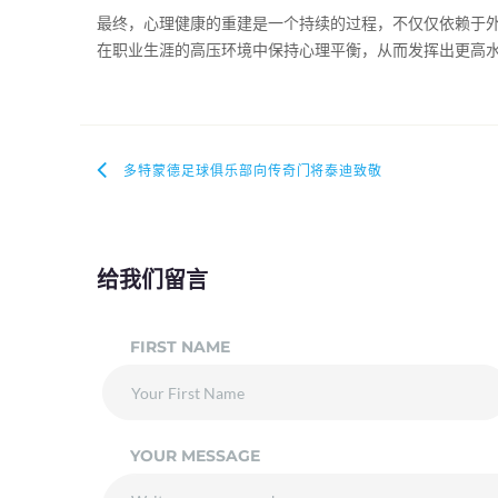
最终，心理健康的重建是一个持续的过程，不仅仅依赖于外
在职业生涯的高压环境中保持心理平衡，从而发挥出更高
多特蒙德足球俱乐部向传奇门将泰迪致敬
给我们留言
FIRST NAME
YOUR MESSAGE