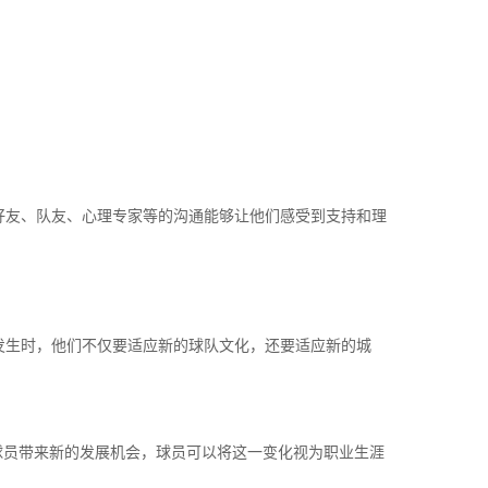
好友、队友、心理专家等的沟通能够让他们感受到支持和理
发生时，他们不仅要适应新的球队文化，还要适应新的城
球员带来新的发展机会，球员可以将这一变化视为职业生涯