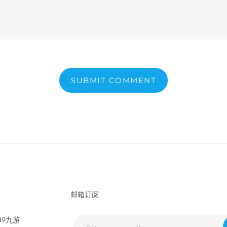
SUBMIT COMMENT
邮箱订阅
J9九游