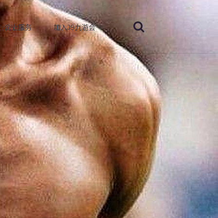
企业服务
加入J9九游会