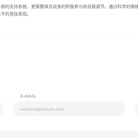
部的支持系统，更需要球员自身的积极参与和自我调节。通过科学的情绪
水平的竞技表现。
E-MAIL