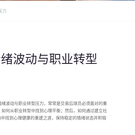
压力
情绪波动与职业转型
情绪波动与职业转型压力，常常是交易后球员必须面对的重
，如何从职业转型中找到心理平衡；然后，如何通过建立社
动中找到心理健康的重建之道，保持稳定的情绪状态并积极